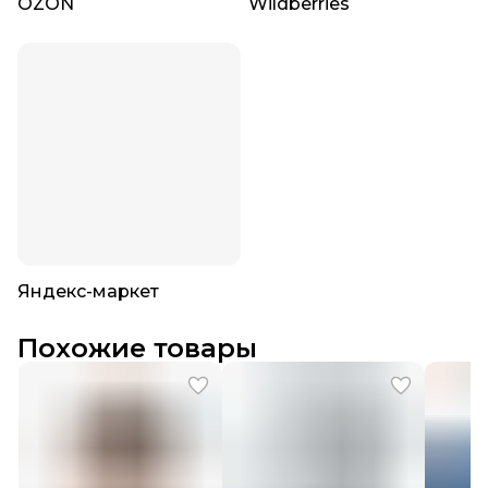
OZON
Wildberries
Яндекс-маркет
Похожие товары