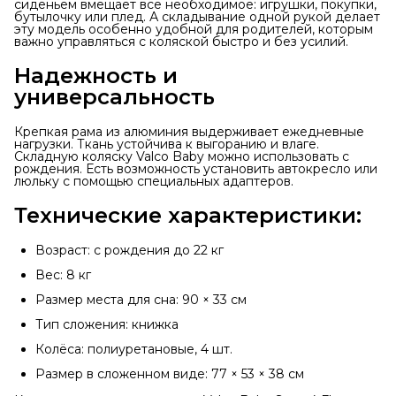
сиденьем вмещает всё необходимое: игрушки, покупки,
бутылочку или плед. А складывание одной рукой делает
эту модель особенно удобной для родителей, которым
важно управляться с коляской быстро и без усилий.
Надежность и 
универсальность
Крепкая рама из алюминия выдерживает ежедневные
нагрузки. Ткань устойчива к выгоранию и влаге.
Складную коляску Valco Baby можно использовать с
рождения. Есть возможность установить автокресло или
люльку с помощью специальных адаптеров.
Технические характеристики:
Возраст: с рождения до 22 кг
Вес: 8 кг
Размер места для сна: 90 × 33 см
Тип сложения: книжка
Колёса: полиуретановые, 4 шт.
Размер в сложенном виде: 77 × 53 × 38 см