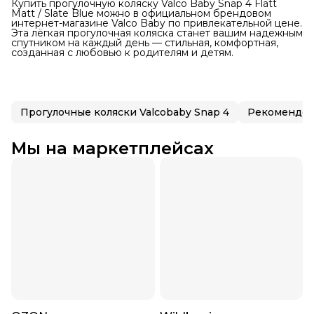
Купить прогулочную коляску Valco Baby Snap 4 Flatt
Matt / Slate Blue можно в официальном брендовом
интернет-магазине Valco Baby по привлекательной цене.
Эта лёгкая прогулочная коляска станет вашим надежным
спутником на каждый день — стильная, комфортная,
созданная с любовью к родителям и детям.
Прогулочные коляски Valcobaby Snap 4
Рекомендов
Мы на маркетплейсах