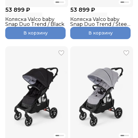
53 899 ₽
53 899 ₽
Коляска Valco baby
Коляска Valco baby
Snap Duo Trend / Black
Snap Duo Trend / Steel
Grey
В корзину
В корзину