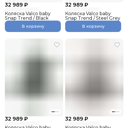
32 989 ₽
32 989 ₽
Коляска Valco baby
Коляска Valco baby
Snap Trend / Black
Snap Trend / Steel Grey
В корзину
В корзину
32 989 ₽
32 989 ₽
Коляска Valco baby
Коляска Valco baby