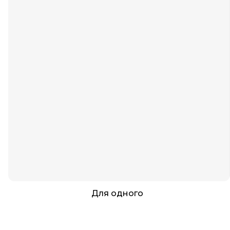
Для одного