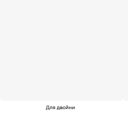
Для двойни