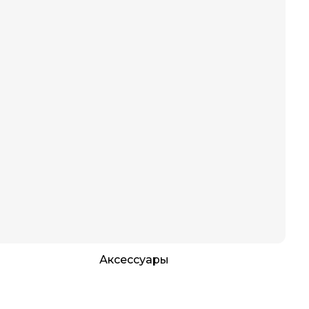
Аксессуары