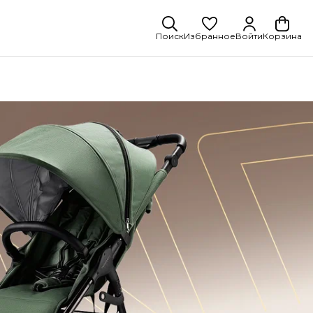
Поиск
Избранное
Войти
Корзина