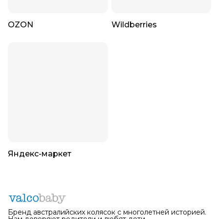
OZON
Wildberries
Яндекс-маркет
Бренд австралийских колясок с многолетней историей.