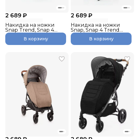
2 689 ₽
2 689 ₽
Накидка на ножки
Накидка на ножки
Snap Trend, Snap 4
Snap, Snap 4 Trend
Trend, цвет: Denim
цвет:Grey Marle
В корзину
В корзину