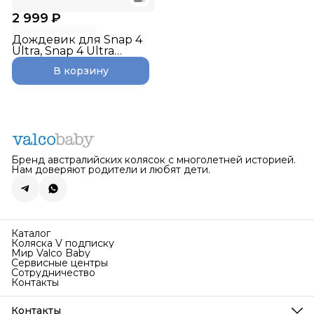
2 999 ₽
Дождевик для Snap 4
Ultra, Snap 4 Ultra
Trend
В корзину
Бренд австралийских колясок с многолетней историей.
Нам доверяют родители и любят дети.
Каталог
Коляска V подписку
Мир Valco Baby
Сервисные центры
Сотрудничество
Контакты
Контакты