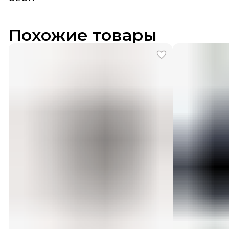
Похожие товары