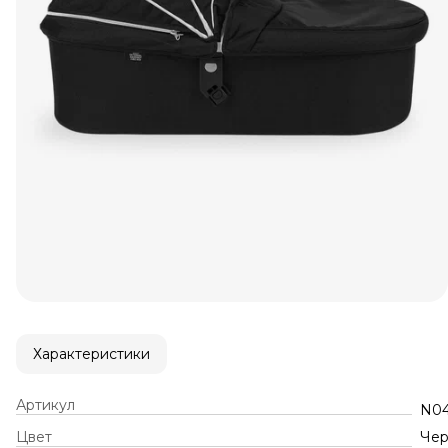
Характеристики
Артикул
N0
Цвет
Че