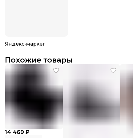
Яндекс-маркет
Похожие товары
14 469 ₽