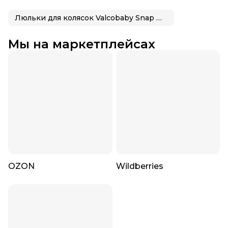
Люльки для колясок Valcobaby Snap Duo Trend
Мы на маркетплейсах
OZON
Wildberries