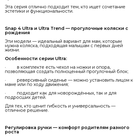
Эта серия отлично подходит тем, кто ищет сочетание
эстетики и функциональности.
Snap 4 Ultra и Ultra Trend — прогулочные коляски с 
рождения
Эти модели — идеальный вариант для мам, которым
нужна коляска, подходящая малышам с первых дней
жизни.
Особенности серии Ultra:
· в комплекте есть чехол на ножки и опора,
позволяющая создать полноценный прогулочный блок;
· реверсивный сиденье — можно установить лицом к
маме или по ходу движения;
· подходит как для новорождённых, так и для
подросших детей.
Для тех, кто ценит гибкость и универсальность —
отличное решение.
Регулировка ручки — комфорт родителям разного 
роста