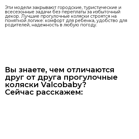
Эти модели закрывают городские, туристические и
всесезонные задачи без переплаты за избыточный
декор. Лучшие прогулочные коляски строятся на
понятной логике: комфорт для ребенка, удобство для
родителей, надежность в любую погоду.
Вы знаете, чем отличаются
друг от друга прогулочные
коляски Valcobaby?
Сейчас расскажем: