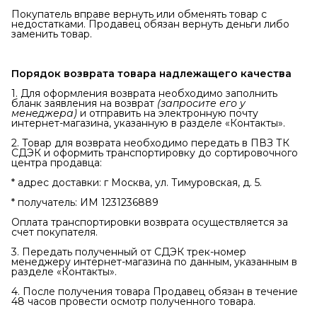
Покупатель вправе вернуть или обменять товар с
недостатками. Продавец обязан вернуть деньги либо
заменить товар.
Порядок возврата товара надлежащего качества
1. Для оформления возврата необходимо заполнить
бланк заявления на возврат
(запросите его у 
менеджера)
и отправить на электронную почту
интернет-магазина, указанную в разделе «Контакты».
2. Товар для возврата необходимо передать в ПВЗ ТК
СДЭК и оформить транспортировку до сортировочного
центра продавца:
* адрес доставки: г Москва, ул. Тимуровская, д. 5.
* получатель: ИМ 1231236889
Оплата транспортировки возврата осуществляется за
счет покупателя.
3. Передать полученный от СДЭК трек-номер
менеджеру интернет-магазина по данным, указанным в
разделе «Контакты».
4. После получения товара Продавец обязан в течение
48 часов провести осмотр полученного товара.