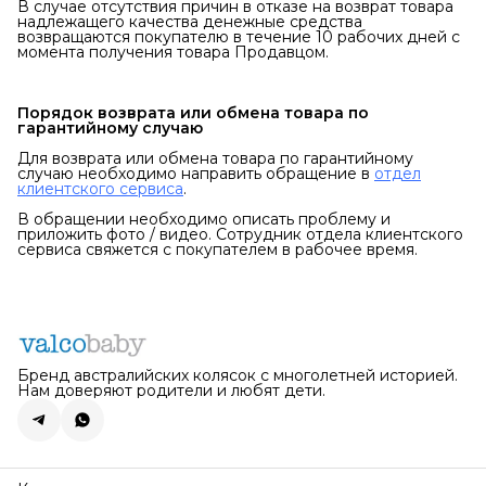
В случае отсутствия причин в отказе на возврат товара
надлежащего качества денежные средства
возвращаются покупателю в течение 10 рабочих дней с
момента получения товара Продавцом.
Порядок возврата или обмена товара по 
гарантийному случаю
Для возврата или обмена товара по гарантийному
случаю необходимо направить обращение в
отдел
клиентского сервиса
.
В обращении необходимо описать проблему и
приложить фото / видео. Сотрудник отдела клиентского
сервиса свяжется с покупателем в рабочее время.
Бренд австралийских колясок с многолетней историей.
Нам доверяют родители и любят дети.