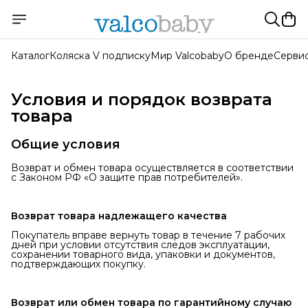
Каталог
Коляска V подписку
Мир Valcobaby
О бренде
Серви
Условия и порядок возврата
товара
Общие условия
Возврат и обмен товара осуществляется в соответствии
с Законом РФ «О защите прав потребителей».
Возврат товара надлежащего качества
Покупатель вправе вернуть товар в течение 7 рабочих
дней при условии отсутствия следов эксплуатации,
сохранении товарного вида, упаковки и документов,
подтверждающих покупку.
Возврат или обмен товара по гарантийному случаю