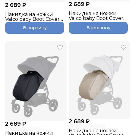
2 689 ₽
2 689 ₽
Накидка на ножки
Накидка на ножки
Valco baby Boot Cover
Valco baby Boot Cover
Snap, Slate Blue
Snap, Pitch
В корзину
В корзину
2 689 ₽
2 689 ₽
Накидка на ножки
Накидка на ножки